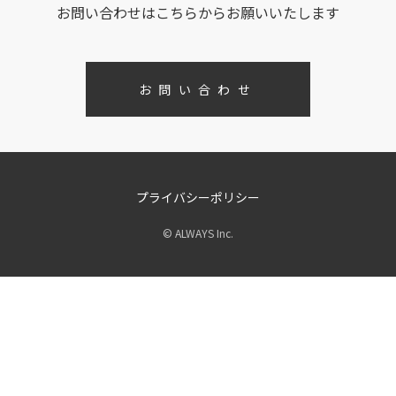
お問い合わせはこちらからお願いいたします
お問い合わせ
プライバシーポリシー
© ALWAYS Inc.