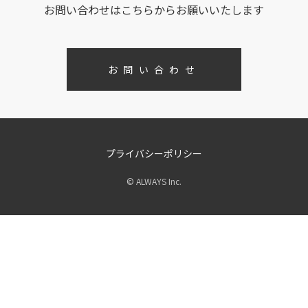
お問い合わせはこちらからお願いいたします
お問い合わせ
プライバシーポリシー
© ALWAYS Inc.