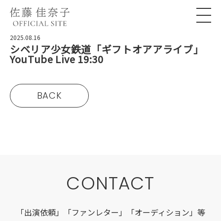
2025.08.16
シベリア少女鉄道「ギフトオアアライブ」
YouTube Live 19:30
BACK
CONTACT
「出演依頼」「ファンレター」「オーディション」等