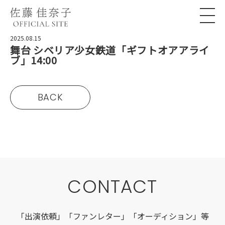
2025.08.15
舞台 シベリア少女鉄道「ギフトオアアライ
ブ」14:00
BACK
CONTACT
「出演依頼」「ファンレター」「オーディション」等