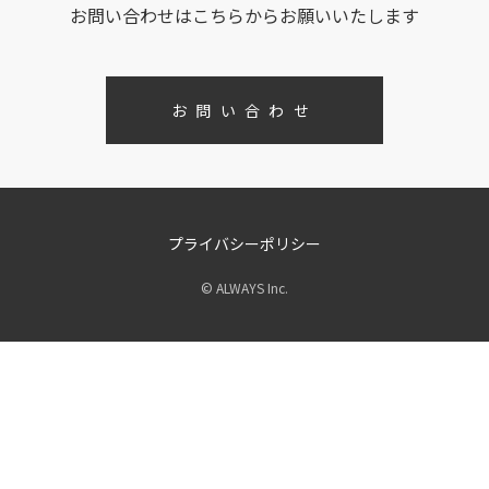
お問い合わせはこちらからお願いいたします
お問い合わせ
プライバシーポリシー
© ALWAYS Inc.